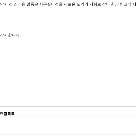
당사 전 임직원 일동은 사무실이전을 새로운 도약의 기회로 삼아 항상
최고의 
감사합니다.​
댓글목록