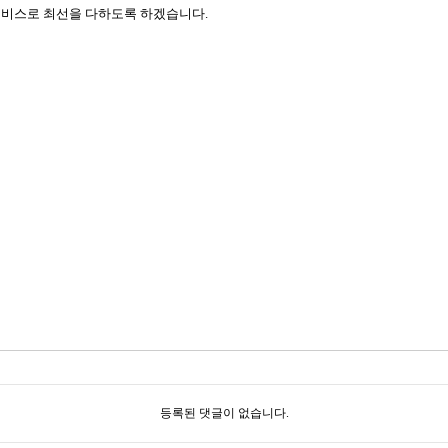
서비스로 최선을 다하도록 하겠습니다
.
등록된 댓글이 없습니다.