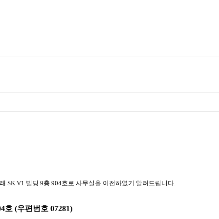
 SK V1 빌딩 9층 904호로 사무실을 이전하였기 알려드립니다.
04
호 (우편번호 07281)